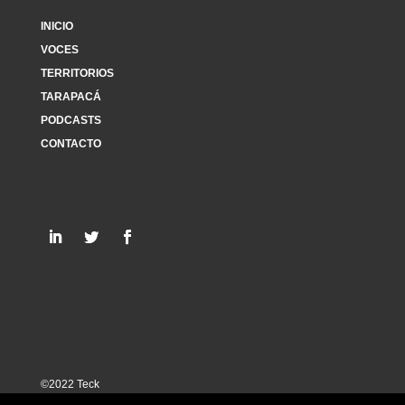
INICIO
VOCES
TERRITORIOS
TARAPACÁ
PODCASTS
CONTACTO
©2022 Teck