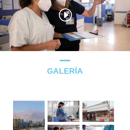
GALERÍA