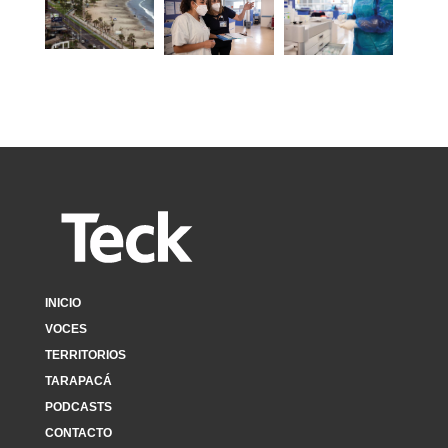
INICIO
VOCES
TERRITORIOS
TARAPACÁ
PODCASTS
CONTACTO