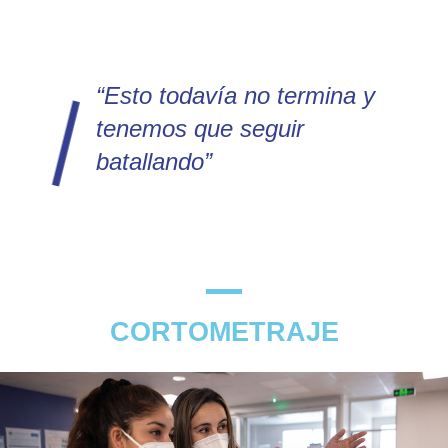
“Esto todavía no termina y
tenemos que seguir
batallando”
CORTOMETRAJE