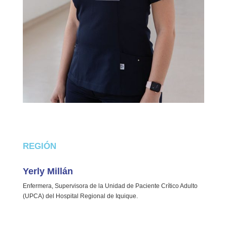
REGIÓN
Yerly Millán
Enfermera, Supervisora de la Unidad de Paciente Crítico Adulto
(UPCA) del Hospital Regional de Iquique.