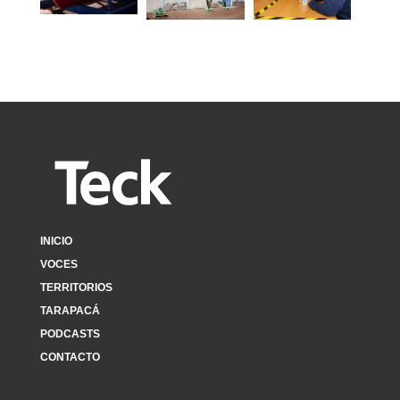
INICIO
VOCES
TERRITORIOS
TARAPACÁ
PODCASTS
CONTACTO