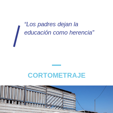
“Los padres dejan la
educación como herencia”
CORTOMETRAJE