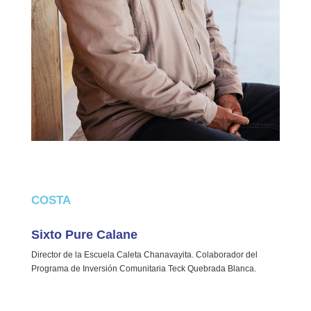
COSTA
Sixto Pure Calane
Director de la Escuela Caleta Chanavayita. Colaborador del
Programa de Inversión Comunitaria Teck Quebrada Blanca.