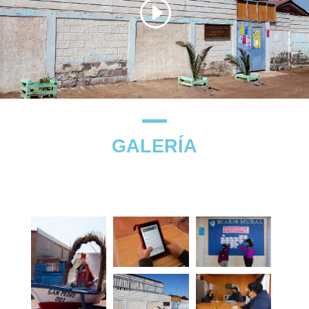
GALERÍA