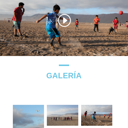
GALERÍA