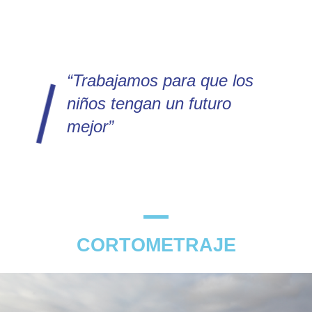
“Trabajamos para que los
niños tengan un futuro
mejor”
CORTOMETRAJE