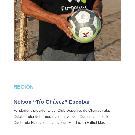
REGIÓN
Nelson “Tío Chávez” Escobar
Fundador y presidente del Club Deportivo de Chanavayita.
Colaborador del Programa de Inversión Comunitaria Teck
Quebrada Blanca en alianza con Fundación Fútbol Más