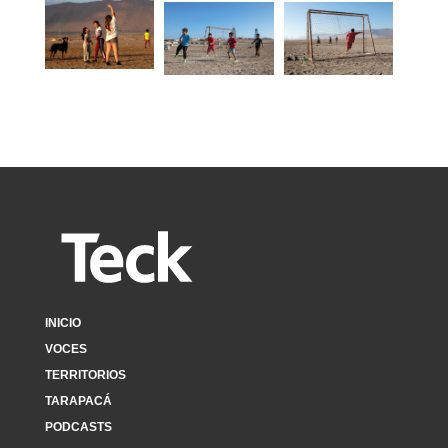
INICIO
VOCES
TERRITORIOS
TARAPACÁ
PODCASTS