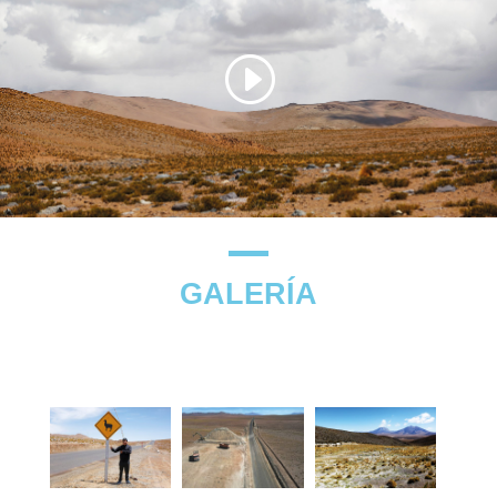
GALERÍA