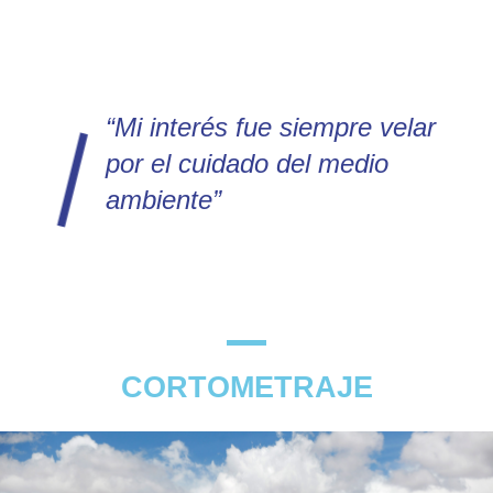
“Mi interés fue siempre velar
por el cuidado del medio
ambiente”
CORTOMETRAJE