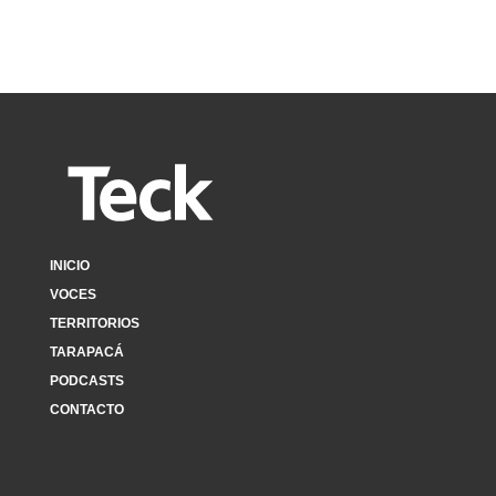
INICIO
VOCES
TERRITORIOS
TARAPACÁ
PODCASTS
CONTACTO