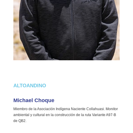
ALTOANDINO
Michael Choque
Miembro de la Asociación Indígena Naciente Collahuasi. Monitor
ambiental y cultural en la construcción de la ruta Variante A97-B
de QB2.