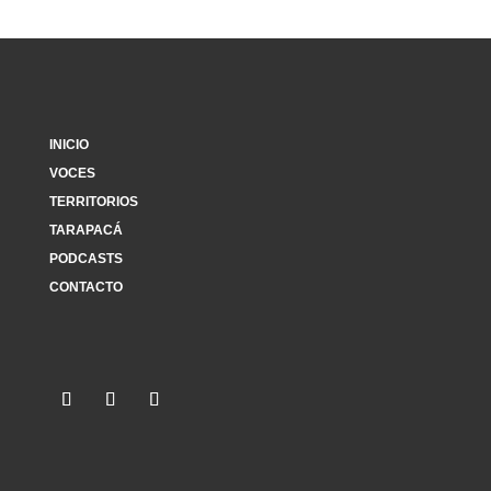
INICIO
VOCES
TERRITORIOS
TARAPACÁ
PODCASTS
CONTACTO