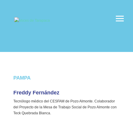
PAMPA
Freddy Fernández
Tecnólogo médico del CESFAM de Pozo Almonte. Colaborador
del Proyecto de la Mesa de Trabajo Social de Pozo Almonte con
Teck Quebrada Blanca.