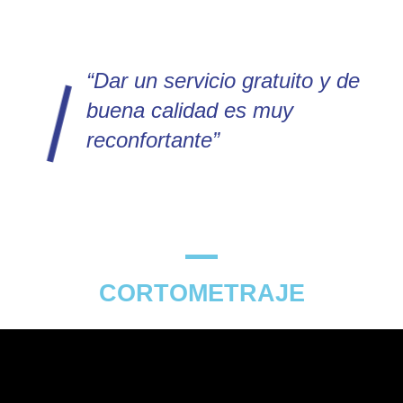
“Dar un servicio gratuito y de
buena calidad es muy
reconfortante”
CORTOMETRAJE