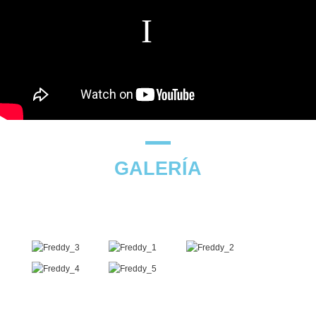
GALERÍA