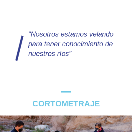
“Nosotros estamos velando
para tener conocimiento de
nuestros ríos”
CORTOMETRAJE