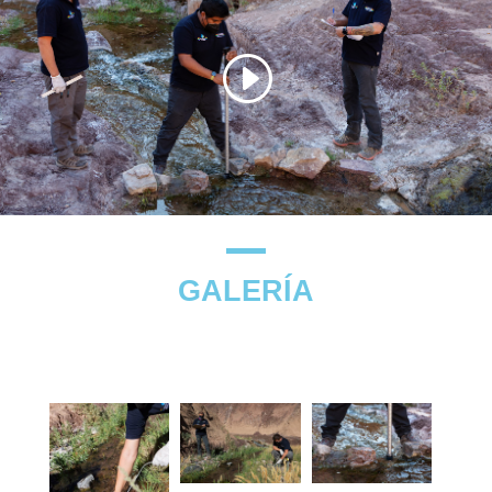
GALERÍA