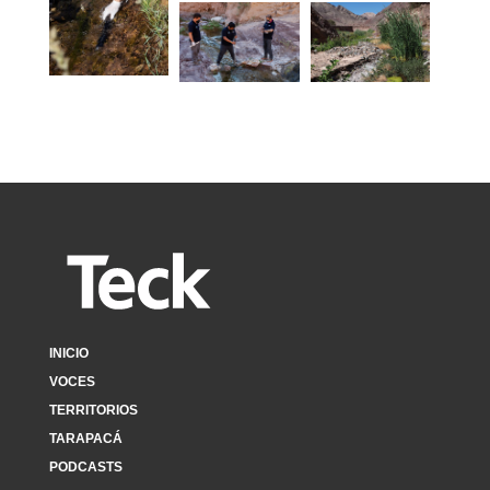
INICIO
VOCES
TERRITORIOS
TARAPACÁ
PODCASTS