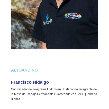
ALTOANDINO
Francisco Hidalgo
Coordinador del Programa Hídrico en Huatacondo. Integrante de
la Mesa de Trabajo Permanente Huatacondo con Teck Quebrada
Blanca.