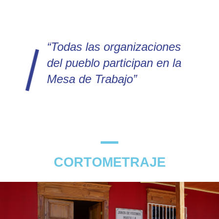
“Todas las organizaciones
del pueblo participan en la
Mesa de Trabajo”
CORTOMETRAJE