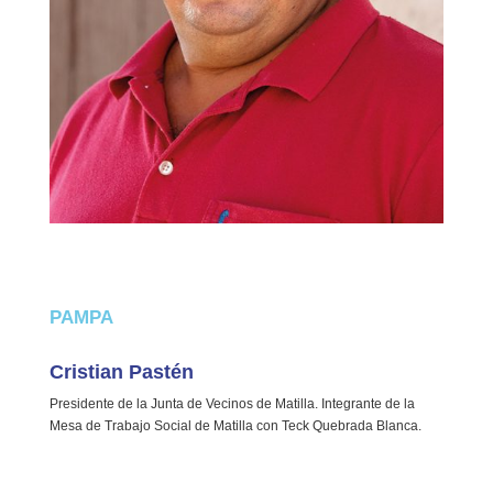
PAMPA
Cristian Pastén
Presidente de la Junta de Vecinos de Matilla. Integrante de la
Mesa de Trabajo Social de Matilla con Teck Quebrada Blanca.