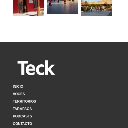
INICIO
VOCES
TERRITORIOS
TARAPACÁ
PODCASTS
CONTACTO