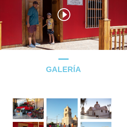
GALERÍA