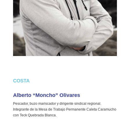
COSTA
Alberto “Moncho” Olivares
Pescador, buzo mariscador y dirigente sindical regional.
Integrante de la Mesa de Trabajo Permanente Caleta Caramucho
con Teck Quebrada Blanca.