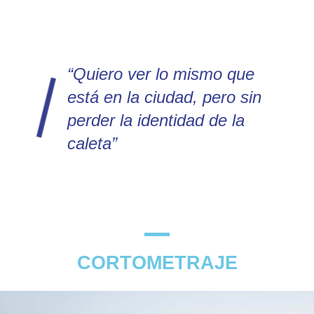
“Quiero ver lo mismo que
está en la ciudad, pero sin
perder la identidad de la
caleta”
CORTOMETRAJE