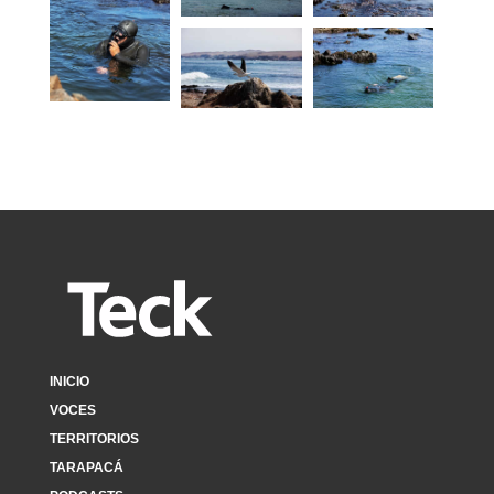
INICIO
VOCES
TERRITORIOS
TARAPACÁ