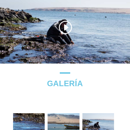
GALERÍA