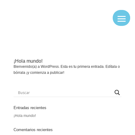
¡Hola mundo!
Bienvenido(a) a WordPress. Esta es tu primera entrada. Edítala o
bórrala ¡y comienza a publicar!
Entradas recientes
¡Hola mundo!
Comentarios recientes